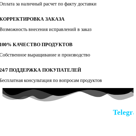
Оплата за наличный расчет по факту доставки
КОРРЕКТИРОВКА ЗАКАЗА
Возможность внесения исправлений в заказ
100% КАЧЕСТВО ПРОДУКТОВ
Собственное выращивание и производство
24/7 ПОДДЕРЖКА ПОКУПАТЕЛЕЙ
Бесплатная консультация по вопросам продуктов
По всем вопросам в наш
Telegra