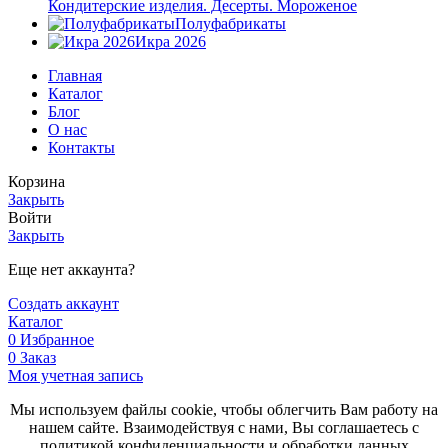
Кондитерские изделия. Десерты. Мороженое
Полуфабрикаты
Икра 2026
Главная
Каталог
Блог
О нас
Контакты
Корзина
Закрыть
Войти
Закрыть
Еще нет аккаунта?
Создать аккаунт
Каталог
0
Избранное
0
Заказ
Моя учетная запись
Мы используем файлы cookie, чтобы облегчить Вам работу на
нашем сайте. Взаимодействуя с нами, Вы соглашаетесь с
политикой конфиденциальности и обработки данных