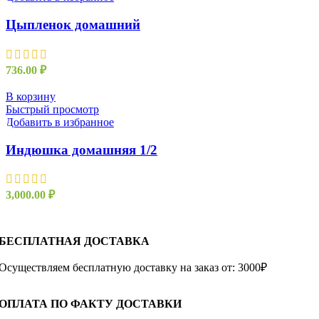
Цыпленок домашний
736.00
₽
В корзину
Быстрый просмотр
Добавить в избранное
Индюшка домашняя 1/2
3,000.00
₽
БЕСПЛАТНАЯ ДОСТАВКА
Осуществляем бесплатную доставку на заказ от: 3000₽
ОПЛАТА ПО ФАКТУ ДОСТАВКИ