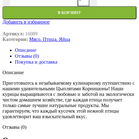
В КОРЗИНУ
Добавить в избранное
Артикул:
16089
Категория:
Мясо. Птица. Яйца
Описание
Отзывы (0)
Покупка и доставка
Описание
Приготовьтесь к незабываемому кулинарному путешествию с
нашими удивительными Цыплятами Корнишоны! Наши
курицы выращиваются с любовью и заботой на экологически
чистом домашнем хозяйстве, где каждая птица получает
только самые лучшие натуральные продукты. Мы
гарантируем, что каждый кусочек этой нежной птицы
удовлетворит ваш взыскательный вкус.
Отзывы (0)