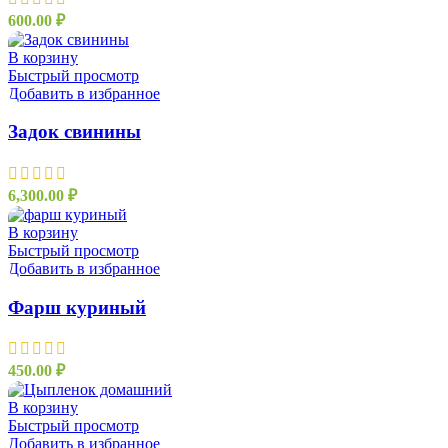
600.00
₽
В корзину
Быстрый просмотр
Добавить в избранное
Задок свинины
6,300.00
₽
В корзину
Быстрый просмотр
Добавить в избранное
Фарш куриный
450.00
₽
В корзину
Быстрый просмотр
Добавить в избранное