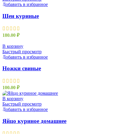
Добавить в избранное
Шеи куриные
180.00
₽
В корзину
Быстрый просмотр
Добавить в избранное
Ножки свиные
100.00
₽
В корзину
Быстрый просмотр
Добавить в избранное
Яйцо куриное домашнее