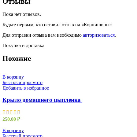
Отзывы
Пока нет отзывов.
Будьте первым, кто оставил отзыв на «Корнишоны»
Для отправки отзыва вам необходимо
авторизоваться
.
Покупка и доставка
Похожие
В корзину
Быстрый просмотр
Добавить в избранное
Крыло домашнего цыпленка
250.00
₽
В корзину
Быстрый просмотр