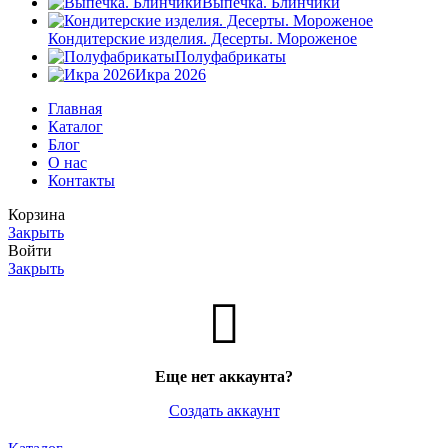
Выпечка. Блинчики
Кондитерские изделия. Десерты. Мороженое
Полуфабрикаты
Икра 2026
Главная
Каталог
Блог
О нас
Контакты
Корзина
Закрыть
Войти
Закрыть
Еще нет аккаунта?
Создать аккаунт