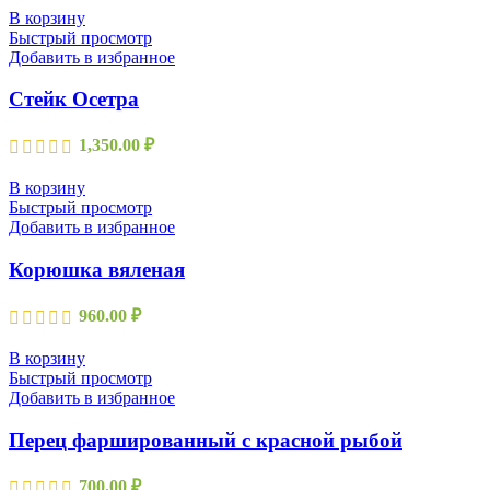
В корзину
Быстрый просмотр
Добавить в избранное
Стейк Осетра
1,350.00
₽
В корзину
Быстрый просмотр
Добавить в избранное
Корюшка вяленая
960.00
₽
В корзину
Быстрый просмотр
Добавить в избранное
Перец фаршированный с красной рыбой
700.00
₽