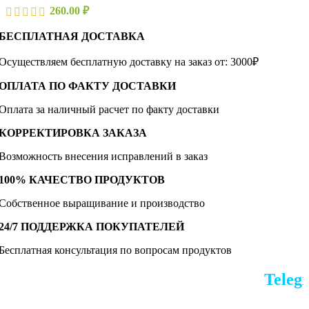
260.00
₽
БЕСПЛАТНАЯ ДОСТАВКА
Осуществляем бесплатную доставку на заказ от: 3000₽
ОПЛАТА ПО ФАКТУ ДОСТАВКИ
Оплата за наличный расчет по факту доставки
КОРРЕКТИРОВКА ЗАКАЗА
Возможность внесения исправлений в заказ
100% КАЧЕСТВО ПРОДУКТОВ
Собственное выращивание и производство
24/7 ПОДДЕРЖКА ПОКУПАТЕЛЕЙ
Бесплатная консультация по вопросам продуктов
По всем вопросам в наш
Telegram