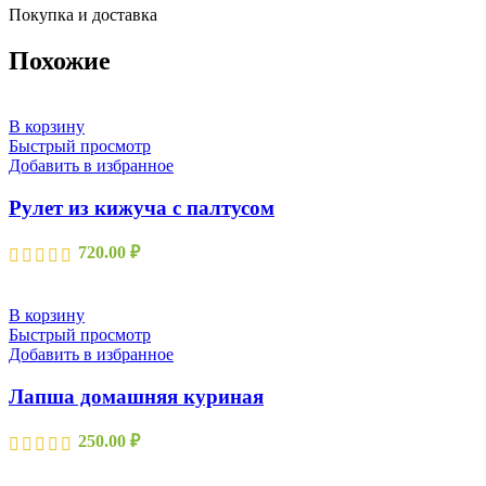
Покупка и доставка
Похожие
В корзину
Быстрый просмотр
Добавить в избранное
Рулет из кижуча с палтусом
720.00
₽
В корзину
Быстрый просмотр
Добавить в избранное
Лапша домашняя куриная
250.00
₽