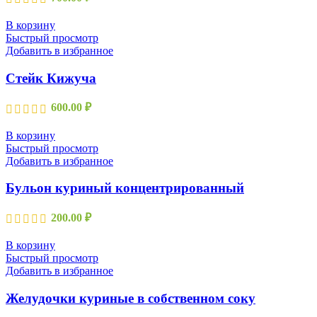
В корзину
Быстрый просмотр
Добавить в избранное
Стейк Кижуча
600.00
₽
В корзину
Быстрый просмотр
Добавить в избранное
Бульон куриный концентрированный
200.00
₽
В корзину
Быстрый просмотр
Добавить в избранное
Желудочки куриные в собственном соку