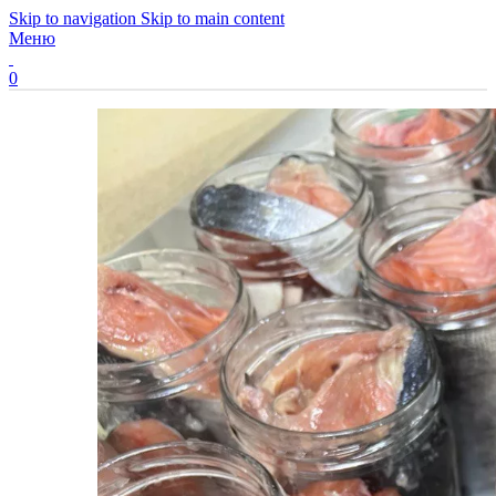
Skip to navigation
Skip to main content
Меню
0