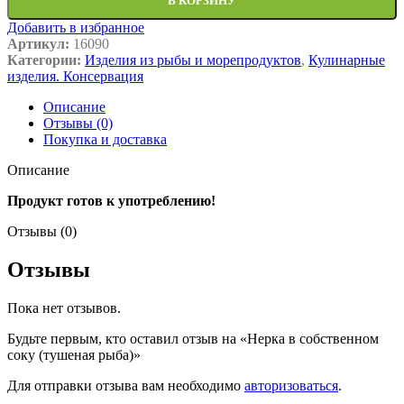
В КОРЗИНУ
Добавить в избранное
Артикул:
16090
Категории:
Изделия из рыбы и морепродуктов
,
Кулинарные
изделия. Консервация
Описание
Отзывы (0)
Покупка и доставка
Описание
Продукт готов к употреблению!
Отзывы (0)
Отзывы
Пока нет отзывов.
Будьте первым, кто оставил отзыв на «Нерка в собственном
соку (тушеная рыба)»
Для отправки отзыва вам необходимо
авторизоваться
.