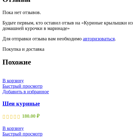
Пока нет отзывов.
Будьте первым, кто оставил отзыв на «Куриные крылышки из
домашней курочки в маринаде»
Для отправки отзыва вам необходимо
авторизоваться
.
Покупка и доставка
Похожие
В корзину
Быстрый просмотр
Добавить в избранное
Шеи куриные
180.00
₽
В корзину
Быстрый просмотр