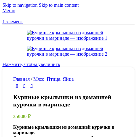
Skip to navigation
Skip to main content
Меню
1
элемент
Нажмите, чтобы увеличить
Главная
/
Мясо. Птица. Яйца
Куриные крылышки из домашней
курочки в маринаде
350.00
₽
Куриные крылышки из домашней курочки в
маринаде.