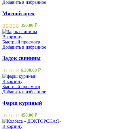
Добавить в избранное
Мясной орех
350.00
₽
В корзину
Быстрый просмотр
Добавить в избранное
Задок свинины
6,300.00
₽
В корзину
Быстрый просмотр
Добавить в избранное
Фарш куриный
450.00
₽
В корзину