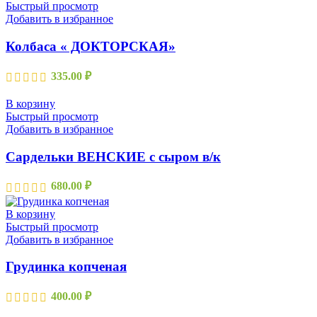
Быстрый просмотр
Добавить в избранное
Колбаса « ДОКТОРСКАЯ»
335.00
₽
В корзину
Быстрый просмотр
Добавить в избранное
Сардельки ВЕНСКИЕ с сыром в/к
680.00
₽
В корзину
Быстрый просмотр
Добавить в избранное
Грудинка копченая
400.00
₽