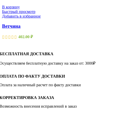
В корзину
Быстрый просмотр
Добавить в избранное
Ветчина
402.00
₽
БЕСПЛАТНАЯ ДОСТАВКА
Осуществляем бесплатную доставку на заказ от: 3000₽
ОПЛАТА ПО ФАКТУ ДОСТАВКИ
Оплата за наличный расчет по факту доставки
КОРРЕКТИРОВКА ЗАКАЗА
Возможность внесения исправлений в заказ