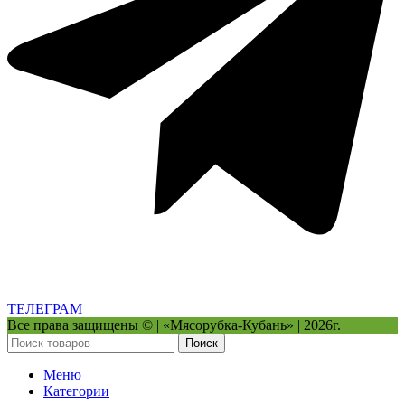
ТЕЛЕГРАМ
Все права защищены © | «Мясорубка-Кубань» | 2026г.
Поиск
Меню
Категории