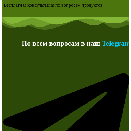
Бесплатная консультация по вопросам продуктов
По всем вопросам в наш
Telegram
ка