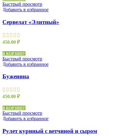
Быстрый просмотр
Добавить в избранное
Сервелат «Элитный»
450.00
₽
В КОРЗИНУ
Быстрый просмотр
Добавить в избранное
Буженина
450.00
₽
В КОРЗИНУ
Быстрый просмотр
Добавить в избранное
Рулет куриный с ветчиной и сыром