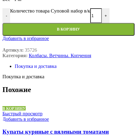
Количество товара Суповой набор в/к
-
+
В КОРЗИНУ
Добавить в избранное
Артикул:
35726
Категория:
Колбасы. Ветчины. Копчения
Покупка и доставка
Покупка и доставка
Похожие
В КОРЗИНУ
Быстрый просмотр
Добавить в избранное
Купаты куриные с вялеными томатами