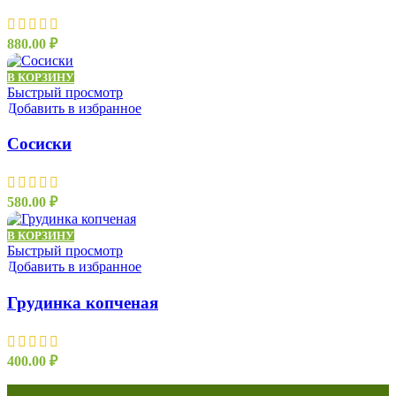
880.00
₽
В КОРЗИНУ
Быстрый просмотр
Добавить в избранное
Сосиски
580.00
₽
В КОРЗИНУ
Быстрый просмотр
Добавить в избранное
Грудинка копченая
400.00
₽