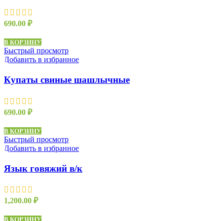
690.00
₽
В КОРЗИНУ
Быстрый просмотр
Добавить в избранное
Купаты свиные шашлычные
690.00
₽
В КОРЗИНУ
Быстрый просмотр
Добавить в избранное
Язык говяжий в/к
1,200.00
₽
В КОРЗИНУ