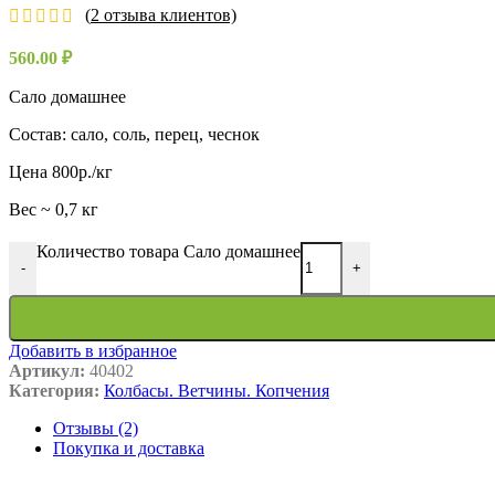
(
2
отзыва клиентов)
560.00
₽
Сало домашнее
Состав: сало, соль, перец, чеснок
Цена 800р./кг
Вес ~ 0,7 кг
Количество товара Сало домашнее
-
+
Добавить в избранное
Артикул:
40402
Категория:
Колбасы. Ветчины. Копчения
Отзывы (2)
Покупка и доставка