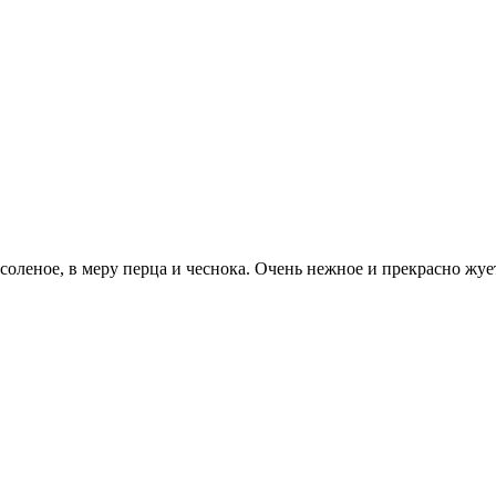
 соленое, в меру перца и чеснока. Очень нежное и прекрасно жу