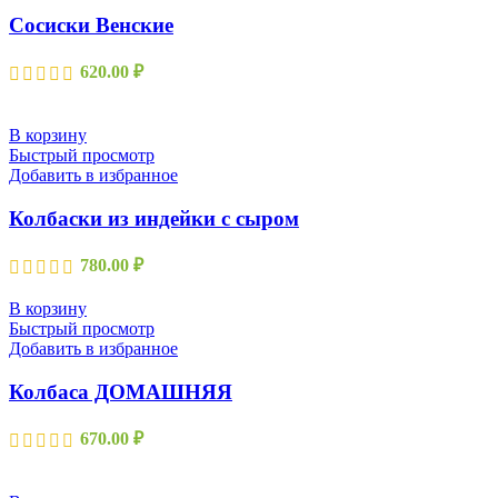
Сосиски Венские
620.00
₽
В корзину
Быстрый просмотр
Добавить в избранное
Колбаски из индейки с сыром
780.00
₽
В корзину
Быстрый просмотр
Добавить в избранное
Колбаса ДОМАШНЯЯ
670.00
₽