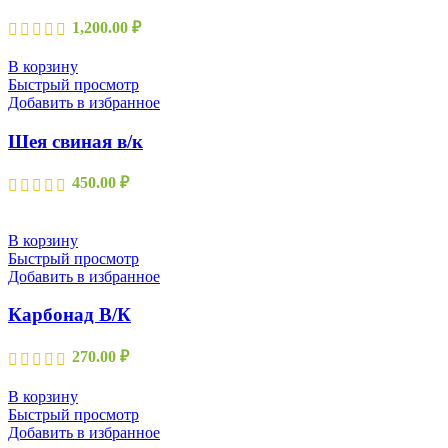
1,200.00
₽
В корзину
Быстрый просмотр
Добавить в избранное
Шея свиная в/к
450.00
₽
В корзину
Быстрый просмотр
Добавить в избранное
Карбонад В/К
270.00
₽
В корзину
Быстрый просмотр
Добавить в избранное