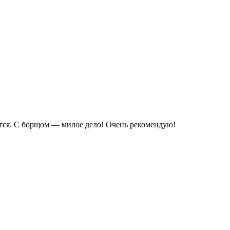
ется. С борщом — милое дело! Очень рекомендую!