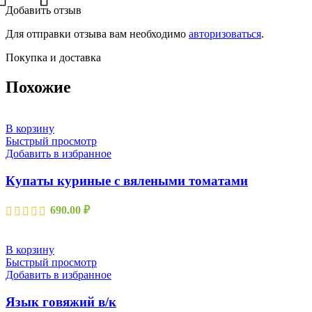
Добавить отзыв
Для отправки отзыва вам необходимо
авторизоваться
.
Покупка и доставка
Похожие
В корзину
Быстрый просмотр
Добавить в избранное
Купаты куриные с вялеными томатами
690.00
₽
В корзину
Быстрый просмотр
Добавить в избранное
Язык говяжий в/к