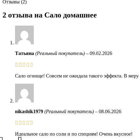
Отзывы (2)
2 отзыва на
Сало домашнее
Татьяна
(Реальный покупатель)
–
09.02.2026
Сало огнище! Совсем не ожидала такого эффекта. В меру
nikashik1979
(Реальный покупатель)
–
08.06.2026
Идеальное сало по соли и по специям! Очень вкусное!