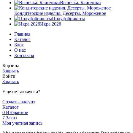
Выпечка. Блинчики
Кондитерские изделия. Десерты. Мороженое
Полуфабрикаты
Икра 2026
Главная
Каталог
Блог
О нас
Контакты
Корзина
Закрыть
Войти
Закрыть
Еще нет аккаунта?
Создать аккаунт
Каталог
0
Избранное
7
Заказ
Моя учетная запись