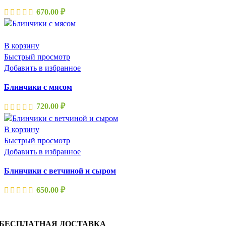
670.00
₽
В корзину
Быстрый просмотр
Добавить в избранное
Блинчики с мясом
720.00
₽
В корзину
Быстрый просмотр
Добавить в избранное
Блинчики с ветчиной и сыром
650.00
₽
БЕСПЛАТНАЯ ДОСТАВКА