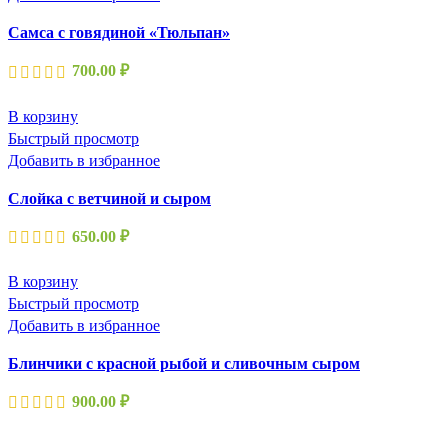
Самса с говядиной «Тюльпан»
700.00
₽
В корзину
Быстрый просмотр
Добавить в избранное
Слойка с ветчиной и сыром
650.00
₽
В корзину
Быстрый просмотр
Добавить в избранное
Блинчики с красной рыбой и сливочным сыром
900.00
₽