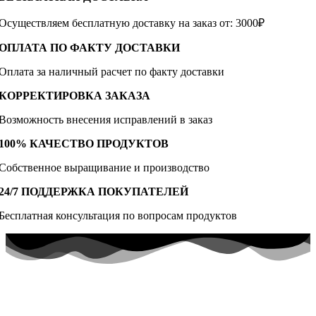
Осуществляем бесплатную доставку на заказ от: 3000₽
ОПЛАТА ПО ФАКТУ ДОСТАВКИ
Оплата за наличный расчет по факту доставки
КОРРЕКТИРОВКА ЗАКАЗА
Возможность внесения исправлений в заказ
100% КАЧЕСТВО ПРОДУКТОВ
Собственное выращивание и производство
24/7 ПОДДЕРЖКА ПОКУПАТЕЛЕЙ
Бесплатная консультация по вопросам продуктов
По всем вопросам в наш
Te