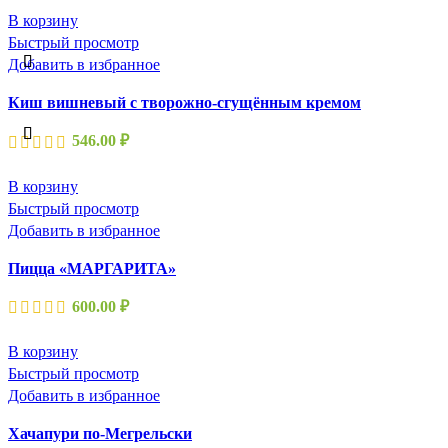
В корзину
Быстрый просмотр
Добавить в избранное
Киш вишневый с творожно-сгущённым кремом
546.00
₽
В корзину
Быстрый просмотр
Добавить в избранное
Пицца «МАРГАРИТА»
600.00
₽
В корзину
Быстрый просмотр
Добавить в избранное
Хачапури по-Мегрельски