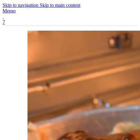
Skip to navigation
Skip to main content
Меню
7