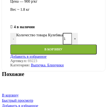
Цена — 900 р/кг
Вес ~ 1.8 кг
4 в наличии
Количество товара Кулебяка
-
+
В КОРЗИНУ
Добавить в избранное
Артикул:
69223
Категория:
Выпечка. Блинчики
Похожие
В корзину
Быстрый просмотр
Добавить в избранное