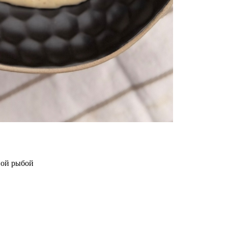
ной рыбой