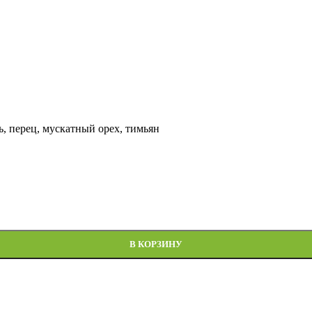
ь, перец, мускатный орех, тимьян
В КОРЗИНУ