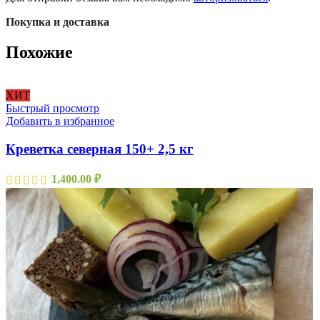
Покупка и доставка
Похожие
ХИТ
Быстрый просмотр
Добавить в избранное
Креветка северная 150+ 2,5 кг
1,400.00
₽