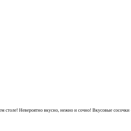
м столе! Невероятно вкусно, нежно и сочно! Вкусовые сосочки 