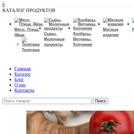
0
КАТАЛОГ ПРОДУКТОВ
Мясо. Птица.
Мясные
Сыры.
Колбасы.
Яйца
изделия
Молочные
Ветчины.
продукты
Копчения
Телятина
Главная
Каталог
Блог
О нас
Контакты
Поиск