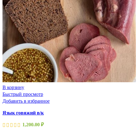
В корзину
Быстрый просмотр
Добавить в избранное
Язык говяжий в/к
1,200.00
₽