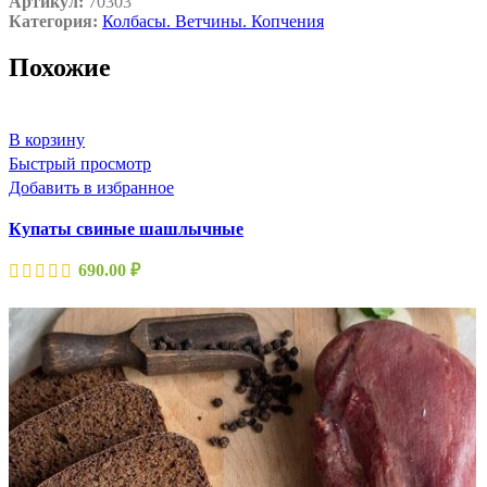
Артикул:
70303
Категория:
Колбасы. Ветчины. Копчения
Похожие
В корзину
Быстрый просмотр
Добавить в избранное
Купаты свиные шашлычные
690.00
₽