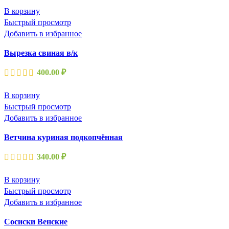
В корзину
Быстрый просмотр
Добавить в избранное
Вырезка свиная в/к
400.00
₽
В корзину
Быстрый просмотр
Добавить в избранное
Ветчина куриная подкопчённая
340.00
₽
В корзину
Быстрый просмотр
Добавить в избранное
Сосиски Венские