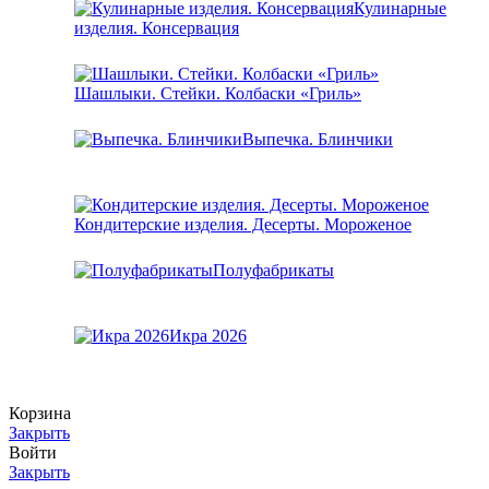
Кулинарные
изделия. Консервация
Шашлыки. Стейки. Колбаски «Гриль»
Выпечка. Блинчики
Кондитерские изделия. Десерты. Мороженое
Полуфабрикаты
Икра 2026
Корзина
Закрыть
Войти
Закрыть