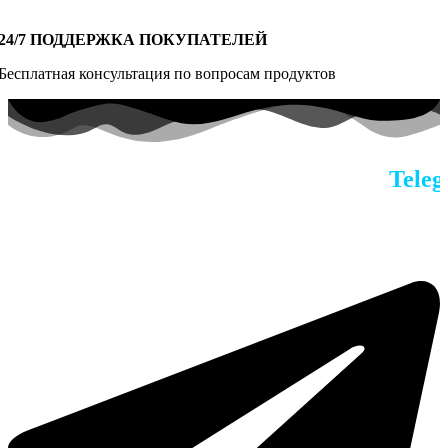
24/7 ПОДДЕРЖКА ПОКУПАТЕЛЕЙ
Бесплатная консультация по вопросам продуктов
По всем вопросам в наш
Telegra