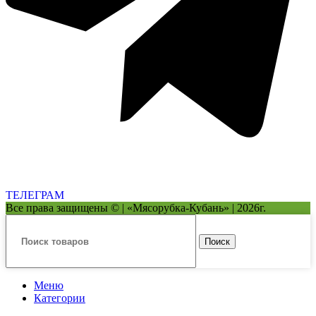
ТЕЛЕГРАМ
Все права защищены © | «Мясорубка-Кубань» | 2026г.
Поиск
Меню
Категории