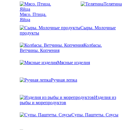
Телятина
Мясо. Птица.
Яйца
Сыры. Молочные
продукты
Колбасы.
Ветчины. Копчения
Мясные изделия
Ручная лепка
Изделия из
рыбы и морепродуктов
Супы. Паштеты. Соусы