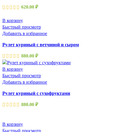
620.00
₽
В корзину
Быстрый просмотр
Добавить в избранное
Рулет куриный с ветчиной и сыром
880.00
₽
В корзину
Быстрый просмотр
Добавить в избранное
Рулет куриный с сухофруктами
880.00
₽
В корзину
Быстрый просмотр