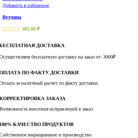
Добавить в избранное
Ветчина
402.00
₽
БЕСПЛАТНАЯ ДОСТАВКА
Осуществляем бесплатную доставку на заказ от: 3000₽
ОПЛАТА ПО ФАКТУ ДОСТАВКИ
Оплата за наличный расчет по факту доставки
КОРРЕКТИРОВКА ЗАКАЗА
Возможность внесения исправлений в заказ
100% КАЧЕСТВО ПРОДУКТОВ
Собственное выращивание и производство