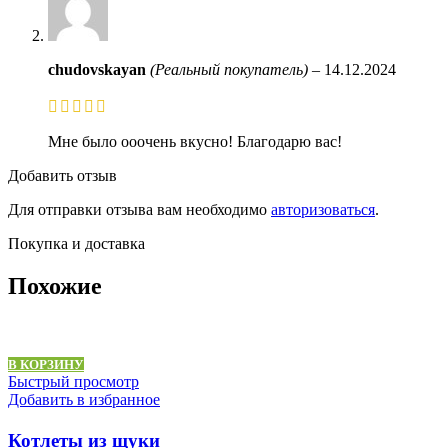
chudovskayan
(Реальный покупатель)
–
14.12.2024
Мне было ооочень вкусно! Благодарю вас!
Добавить отзыв
Для отправки отзыва вам необходимо
авторизоваться
.
Покупка и доставка
Похожие
В КОРЗИНУ
Быстрый просмотр
Добавить в избранное
Котлеты из щуки