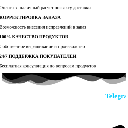
Оплата за наличный расчет по факту доставки
КОРРЕКТИРОВКА ЗАКАЗА
Возможность внесения исправлений в заказ
100% КАЧЕСТВО ПРОДУКТОВ
Собственное выращивание и производство
24/7 ПОДДЕРЖКА ПОКУПАТЕЛЕЙ
Бесплатная консультация по вопросам продуктов
По всем вопросам в наш
Telegra