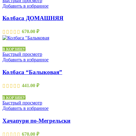
Быстрый просмотр
Добавить в избранное
Колбаса ДОМАШНЯЯ
670.00
₽
В КОРЗИНУ
Быстрый просмотр
Добавить в избранное
Колбаса “Балыковая”
441.00
₽
В КОРЗИНУ
Быстрый просмотр
Добавить в избранное
Хачапури по-Мегрельски
670.00
₽