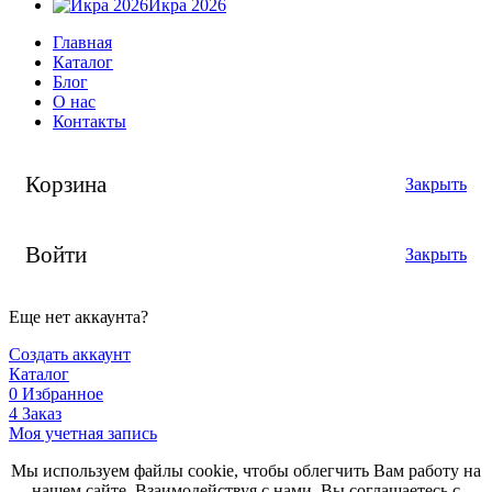
Икра 2026
Главная
Каталог
Блог
О нас
Контакты
Корзина
Закрыть
Войти
Закрыть
Еще нет аккаунта?
Создать аккаунт
Каталог
0
Избранное
4
Заказ
Моя учетная запись
Мы используем файлы cookie, чтобы облегчить Вам работу на
нашем сайте. Взаимодействуя с нами, Вы соглашаетесь с