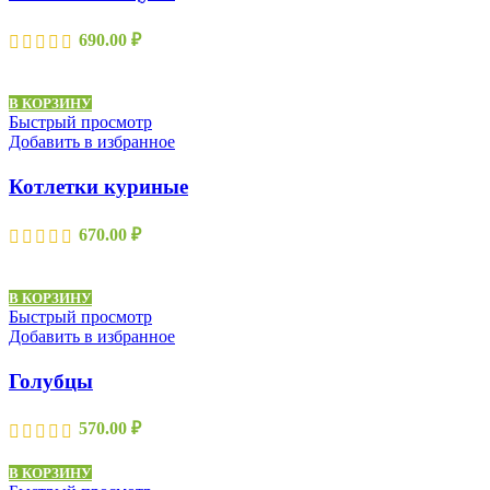
690.00
₽
В КОРЗИНУ
Быстрый просмотр
Добавить в избранное
Котлетки куриные
670.00
₽
В КОРЗИНУ
Быстрый просмотр
Добавить в избранное
Голубцы
570.00
₽
В КОРЗИНУ