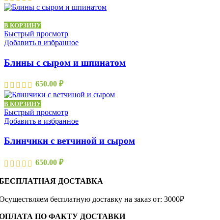
В КОРЗИНУ
Быстрый просмотр
Добавить в избранное
Блины с сыром и шпинатом
650.00
₽
В КОРЗИНУ
Быстрый просмотр
Добавить в избранное
Блинчики с ветчиной и сыром
650.00
₽
БЕСПЛАТНАЯ ДОСТАВКА
Осуществляем бесплатную доставку на заказ от: 3000₽
ОПЛАТА ПО ФАКТУ ДОСТАВКИ