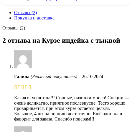
Отзывы (2)
Покупка и доставка
Отзывы (2)
2 отзыва на
Курзе индейка с тыквой
Галина
(Реальный покупатель)
–
26.10.2024
Какая вкуснятина!!! Сочные, начинки много! Специи —
очень деликатно, приятное послевкусие. Тесто хорошо
проваривается, при этом курзе остаётся целым.
Большие, 4 шт на порцию достаточно. Ещё один наш
фаворит для заказа. Спасибо поварам!!!