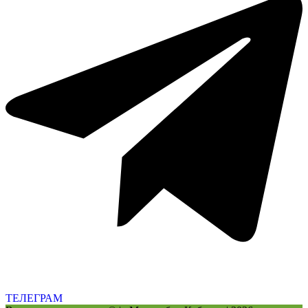
ТЕЛЕГРАМ