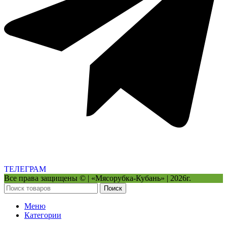
ТЕЛЕГРАМ
Все права защищены © | «Мясорубка-Кубань» | 2026г.
Поиск
Меню
Категории