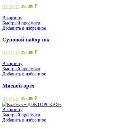
350.00
₽
В корзину
Быстрый просмотр
Добавить в избранное
Суповой набор в/к
250.00
₽
В корзину
Быстрый просмотр
Добавить в избранное
Мясной орех
350.00
₽
В корзину
Быстрый просмотр
Добавить в избранное