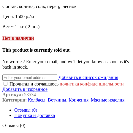
Состав: конина, соль, перец, чеснок
Цена: 1500 р./кг
Вес ~ 1 кг ( 2 шт.)
Нет в наличии
This product is currently sold out.
No worries! Enter your email, and we'll let you know as soon as it's
back in stock.
Добавить в список ожидания
Прочитал и соглашаюсь
политика конфиденциальности
Добавить в избранное
Артикул:
53534
Категории:
Колбасы. Ветчины. Копчения
,
Мясные изделия
Отзывы (0)
Покупка и доставка
Отзывы (0)