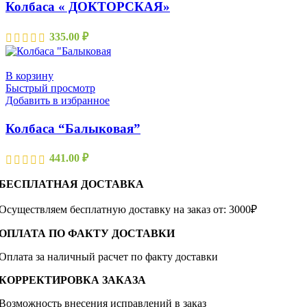
Колбаса « ДОКТОРСКАЯ»
335.00
₽
В корзину
Быстрый просмотр
Добавить в избранное
Колбаса “Балыковая”
441.00
₽
БЕСПЛАТНАЯ ДОСТАВКА
Осуществляем бесплатную доставку на заказ от: 3000₽
ОПЛАТА ПО ФАКТУ ДОСТАВКИ
Оплата за наличный расчет по факту доставки
КОРРЕКТИРОВКА ЗАКАЗА
Возможность внесения исправлений в заказ