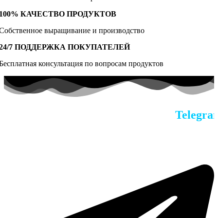
100% КАЧЕСТВО ПРОДУКТОВ
Собственное выращивание и производство
24/7 ПОДДЕРЖКА ПОКУПАТЕЛЕЙ
Бесплатная консультация по вопросам продуктов
По всем вопросам в наш
Telegram