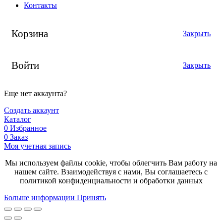
Контакты
Корзина
Закрыть
Войти
Закрыть
Еще нет аккаунта?
Создать аккаунт
Каталог
0
Избранное
0
Заказ
Моя учетная запись
Мы используем файлы cookie, чтобы облегчить Вам работу на
нашем сайте. Взаимодействуя с нами, Вы соглашаетесь с
политикой конфиденциальности и обработки данных
Больше
Больше информации
Принять
информации