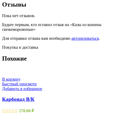
Отзывы
Пока нет отзывов.
Будьте первым, кто оставил отзыв на «Казы из конины
свежемороженые»
Для отправки отзыва вам необходимо
авторизоваться
.
Покупка и доставка
Похожие
В корзину
Быстрый просмотр
Добавить в избранное
Карбонад В/К
270.00
₽