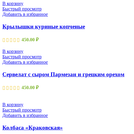
В корзину
Быстрый просмотр
Добавить в избранное
Крылышки куриные копченые
450.00
₽
В корзину
Быстрый просмотр
Добавить в избранное
Сервелат с сыром Пармезан и грецким орехом
450.00
₽
В корзину
Быстрый просмотр
Добавить в избранное
Колбаса «Краковская»